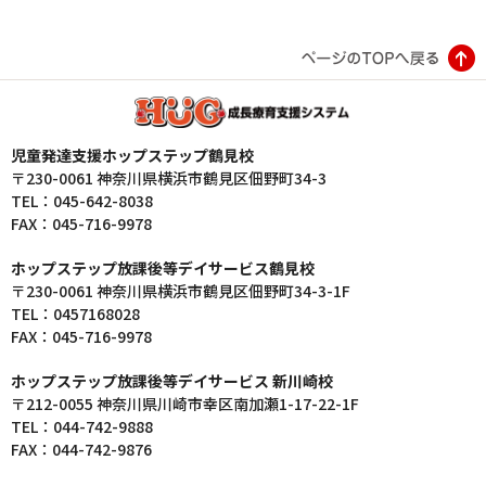
児童発達支援ホップステップ鶴見校
〒230-0061 神奈川県横浜市鶴見区佃野町34-3
TEL：045-642-8038
FAX：045-716-9978
ホップステップ放課後等デイサービス鶴見校
〒230-0061 神奈川県横浜市鶴見区佃野町34-3-1F
TEL：0457168028
FAX：045-716-9978
ホップステップ放課後等デイサービス 新川崎校
〒212-0055 神奈川県川崎市幸区南加瀬1-17-22-1F
TEL：044-742-9888
FAX：044-742-9876