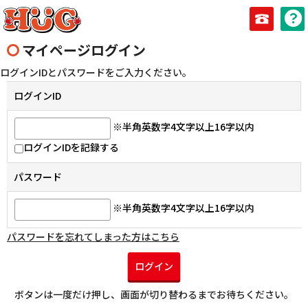
マイページログイン
ログインIDとパスワードをご入力ください。
ログインID
※半角英数字4文字以上16字以内
ログインIDを記録する
パスワード
※半角英数字4文字以上16字以内
パスワードを忘れてしまった方はこちら
ログイン
ボタンは一度だけ押し、画面が切り替わるまでお待ちください。