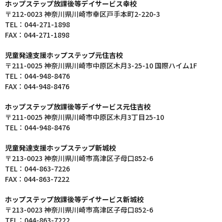
ホップステップ放課後等デイサービス幸校
〒212-0023 神奈川県川崎市幸区戸手本町2-220-3
TEL：044-271-1898
FAX：044-271-1898
児童発達支援ホップステップ元住吉校
〒211-0025 神奈川県川崎市中原区木月3-25-10 国際ハイム1F
TEL：044-948-8476
FAX：044-948-8476
ホップステップ放課後等デイサービス元住吉校
〒211-0025 神奈川県川崎市中原区木月3丁目25-10
TEL：044-948-8476
児童発達支援ホップステップ新城校
〒213-0023 神奈川県川崎市高津区子母口852-6
TEL：044-863-7226
FAX：044-863-7222
ホップステップ放課後等デイサービス新城校
〒213-0023 神奈川県川崎市高津区子母口852-6
TEL：044-863-7222